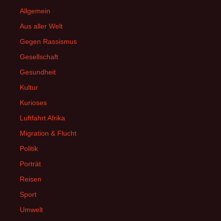
Allgemein
Aus aller Welt
Gegen Rassismus
Gesellschaft
Gesundheit
Kultur
Kurioses
Luftfahrt Afrika
Migration & Flucht
Politik
Porträt
Reisen
Sport
Umwelt