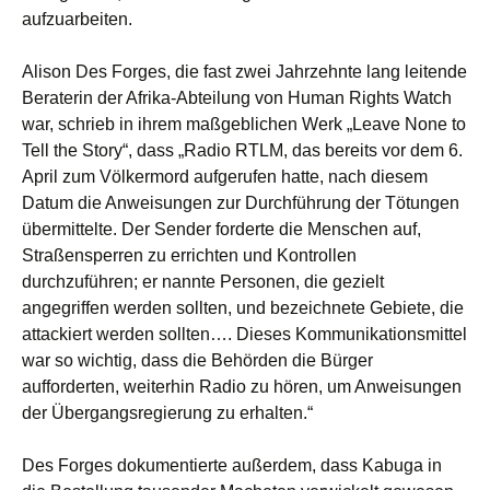
aufzuarbeiten.
Alison Des Forges, die fast zwei Jahrzehnte lang leitende
Beraterin der Afrika-Abteilung von Human Rights Watch
war, schrieb in ihrem maßgeblichen Werk „Leave None to
Tell the Story“, dass „Radio RTLM, das bereits vor dem 6.
April zum Völkermord aufgerufen hatte, nach diesem
Datum die Anweisungen zur Durchführung der Tötungen
übermittelte. Der Sender forderte die Menschen auf,
Straßensperren zu errichten und Kontrollen
durchzuführen; er nannte Personen, die gezielt
angegriffen werden sollten, und bezeichnete Gebiete, die
attackiert werden sollten…. Dieses Kommunikationsmittel
war so wichtig, dass die Behörden die Bürger
aufforderten, weiterhin Radio zu hören, um Anweisungen
der Übergangsregierung zu erhalten.“
Des Forges dokumentierte außerdem, dass Kabuga in