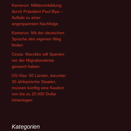
Kamerun: Militärumbildung
durch Präsident Paul Biya –
Auftakt zu einer
angespannten Nachfolge
Kamerun: Mit der deutschen
Sprache den eigenen Weg
finden
Ceuta: Marokko will Spanien
vor der Migrationskrise
gewarnt haben
US-Visa: 50 Länder, darunter
30 afrikanische Staaten,
müssen künftig eine Kaution
von bis zu 20.000 Dollar
hinterlegen
Kategorien