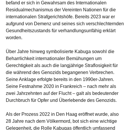
befand er sich in Gewahrsam des Internationalen
Residualmechanismus der Vereinten Nationen für die
internationalen Strafgerichtshöfe. Bereits 2023 war er
aufgrund von Demenz und seines sich verschlechternden
Gesundheitszustands für verhandlungsunfähig erklärt
worden.
Über Jahre hinweg symbolisierte Kabuga sowohl die
Beharrlichkeit internationaler Bemühungen um
Gerechtigkeit als auch die langjährige Straflosigkeit für
die während des Genozids begangenen Verbrechen.
Seine Anklage erfolgte bereits in den 1990er-Jahren.
Seine Festnahme 2020 in Frankreich – nach mehr als
zwei Jahrzehnten auf der Flucht – galt als bedeutender
Durchbruch für Opfer und Überlebende des Genozids.
Als der Prozess 2022 in Den Haag eröffnet wurde, also
28 Jahre nach dem Völkermord, bot sich eine wichtige
Gelegenheit, die Rolle Kabugas öffentlich umfassend