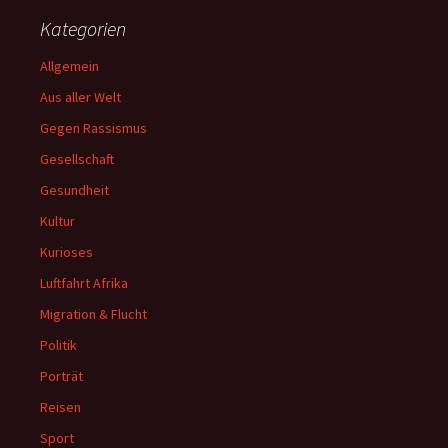
Kategorien
Allgemein
Aus aller Welt
Gegen Rassismus
Gesellschaft
Gesundheit
Kultur
Kurioses
Luftfahrt Afrika
Migration & Flucht
Politik
Porträt
Reisen
Sport