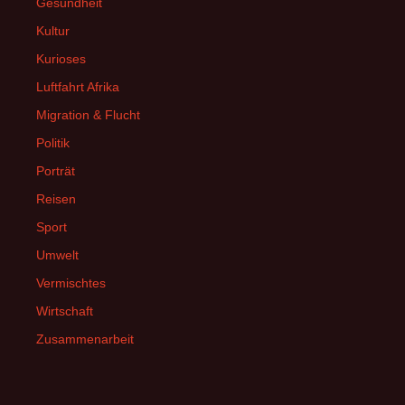
Gesundheit
Kultur
Kurioses
Luftfahrt Afrika
Migration & Flucht
Politik
Porträt
Reisen
Sport
Umwelt
Vermischtes
Wirtschaft
Zusammenarbeit