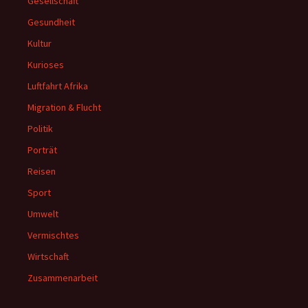
Gesellschaft
Gesundheit
Kultur
Kurioses
Luftfahrt Afrika
Migration & Flucht
Politik
Porträt
Reisen
Sport
Umwelt
Vermischtes
Wirtschaft
Zusammenarbeit