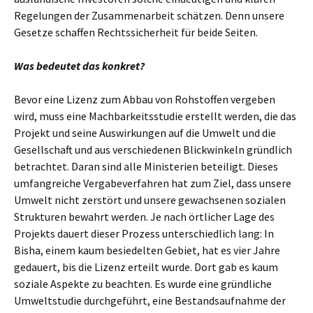
Regelungen der Zusammenarbeit schätzen. Denn unsere
Gesetze schaffen Rechtssicherheit für beide Seiten.
Was bedeutet das konkret?
Bevor eine Lizenz zum Abbau von Rohstoffen vergeben
wird, muss eine Machbarkeitsstudie erstellt werden, die das
Projekt und seine Auswirkungen auf die Umwelt und die
Gesellschaft und aus verschiedenen Blickwinkeln gründlich
betrachtet. Daran sind alle Ministerien beteiligt. Dieses
umfangreiche Vergabeverfahren hat zum Ziel, dass unsere
Umwelt nicht zerstört und unsere gewachsenen sozialen
Strukturen bewahrt werden. Je nach örtlicher Lage des
Projekts dauert dieser Prozess unterschiedlich lang: In
Bisha, einem kaum besiedelten Gebiet, hat es vier Jahre
gedauert, bis die Lizenz erteilt wurde. Dort gab es kaum
soziale Aspekte zu beachten. Es wurde eine gründliche
Umweltstudie durchgeführt, eine Bestandsaufnahme der