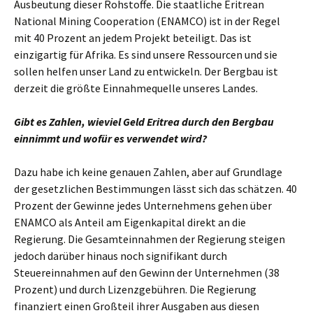
Ausbeutung dieser Rohstoffe. Die staatliche Eritrean
National Mining Cooperation (ENAMCO) ist in der Regel
mit 40 Prozent an jedem Projekt beteiligt. Das ist
einzigartig für Afrika. Es sind unsere Ressourcen und sie
sollen helfen unser Land zu entwickeln. Der Bergbau ist
derzeit die größte Einnahmequelle unseres Landes.
Gibt es Zahlen, wieviel Geld Eritrea durch den Bergbau
einnimmt und wofür es verwendet wird?
Dazu habe ich keine genauen Zahlen, aber auf Grundlage
der gesetzlichen Bestimmungen lässt sich das schätzen. 40
Prozent der Gewinne jedes Unternehmens gehen über
ENAMCO als Anteil am Eigenkapital direkt an die
Regierung. Die Gesamteinnahmen der Regierung steigen
jedoch darüber hinaus noch signifikant durch
Steuereinnahmen auf den Gewinn der Unternehmen (38
Prozent) und durch Lizenzgebühren. Die Regierung
finanziert einen Großteil ihrer Ausgaben aus diesen