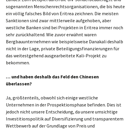
sogenannten Menschenrechtsorganisationen, die bis heute
ein völlig falsches Bild von Eritrea zeichnen. Die meisten
Sanktionen sind zwar mittlerweile aufgehoben, aber
westliche Banken sind bei Projekten in Eritrea immer noch
sehr zurückhaltend. Wie zuvor erwähnt waren
Bergbauunternehmen wie beispielsweise Danakali deshalb
nicht in der Lage, private Beteiligungsfinanzierungen für
das weitestgehend ausgearbeitete Kali-Projekt zu
bekommen.
… und haben deshalb das Feld den Chinesen
überlassen?
Ja, größtenteils, obwohl sich einige westliche
Unternehmen in der Prospektionsphase befinden. Dies ist
jedoch nicht unsere Entscheidung, da unsere umsichtige
Investitionspolitik auf Diversifizierung und transparentem
Wettbewerb auf der Grundlage von Preis und