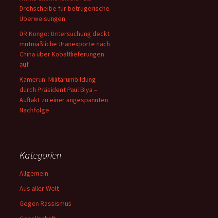
Drehscheibe für betrügerische
Überweisungen
DR Kongo: Untersuchung deckt
mutmaßliche Uranexporte nach
China über Kobaltlieferungen
auf
Kamerun: Militärumbildung
durch Präsident Paul Biya –
Auftakt zu einer angespannten
Nachfolge
Kategorien
Allgemein
Aus aller Welt
Gegen Rassismus