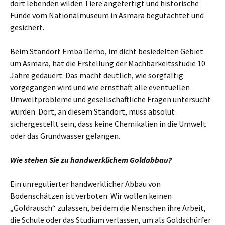
dort lebenden wilden Tiere angefertigt und historische
Funde vom Nationalmuseum in Asmara begutachtet und
gesichert.
Beim Standort Emba Derho, im dicht besiedelten Gebiet
um Asmara, hat die Erstellung der Machbarkeitsstudie 10
Jahre gedauert. Das macht deutlich, wie sorgfältig
vorgegangen wird und wie ernsthaft alle eventuellen
Umweltprobleme und gesellschaftliche Fragen untersucht
wurden. Dort, an diesem Standort, muss absolut
sichergestellt sein, dass keine Chemikalien in die Umwelt
oder das Grundwasser gelangen.
Wie stehen Sie zu handwerklichem Goldabbau?
Ein unregulierter handwerklicher Abbau von
Bodenschätzen ist verboten: Wir wollen keinen
„Goldrausch“ zulassen, bei dem die Menschen ihre Arbeit,
die Schule oder das Studium verlassen, um als Goldschürfer