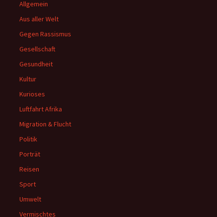
Allgemein
Aus aller Welt
Gegen Rassismus
Gesellschaft
Gesundheit
Kultur
Kurioses
Luftfahrt Afrika
Migration & Flucht
Politik
Porträt
Reisen
Sport
Umwelt
Vermischtes