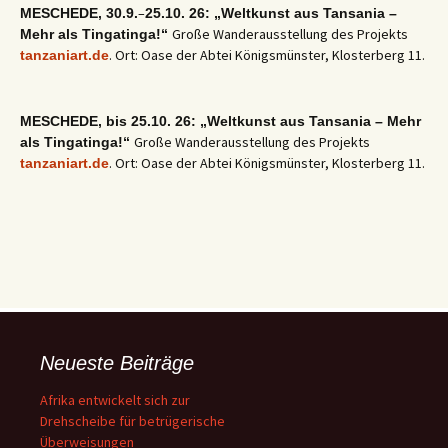
–
MESCHEDE, 30.9.
25.10. 26: „Weltkunst aus Tansania –
Große Wanderausstellung des Projekts
Mehr als Tingatinga!“
. Ort: Oase der Abtei Königsmünster, Klosterberg 11.
tanzaniart.de
MESCHEDE, bis 25.10. 26: „Weltkunst aus Tansania – Mehr
Große Wanderausstellung des Projekts
als Tingatinga!“
. Ort: Oase der Abtei Königsmünster, Klosterberg 11.
tanzaniart.de
Neueste Beiträge
Afrika entwickelt sich zur
Drehscheibe für betrügerische
Überweisungen