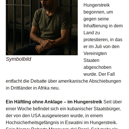
Hungerstreik
begonnen, um
gegen seine
Inhaftierung in dem
Land zu
protestieren, in das
er im Juli von den
Vereinigten
Symbolbild
Staaten
abgeschoben
wurde. Der Fall
entfacht die Debatte über amerikanische Abschiebungen
in Drittländer in Afrika neu.
Ein Häftling ohne Anklage – im Hungerstreik
Seit über
einer Woche befindet sich ein kubanischer Staatsbürger,
der von den USA ausgewiesen wurde, in einem
Hochsicherheitsgefängnis in Eswatini im Hungerstreik.