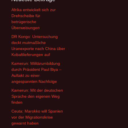
Afrika entwickelt sich zur
Drehscheibe für
betrügerische
Überweisungen
DR Kongo: Untersuchung
deckt mutmaßliche
Uranexporte nach China über
Kobaltlieferungen auf
Kamerun: Militärumbildung
durch Präsident Paul Biya –
Auftakt zu einer
angespannten Nachfolge
Kamerun: Mit der deutschen
Sprache den eigenen Weg
finden
Ceuta: Marokko will Spanien
vor der Migrationskrise
gewarnt haben