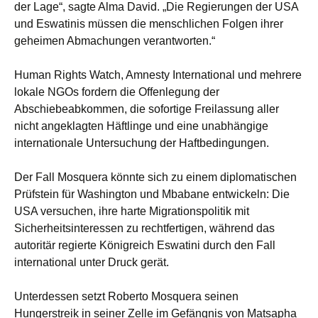
der Lage“, sagte Alma David. „Die Regierungen der USA
und Eswatinis müssen die menschlichen Folgen ihrer
geheimen Abmachungen verantworten.“
Human Rights Watch, Amnesty International und mehrere
lokale NGOs fordern die Offenlegung der
Abschiebeabkommen, die sofortige Freilassung aller
nicht angeklagten Häftlinge und eine unabhängige
internationale Untersuchung der Haftbedingungen.
Der Fall Mosquera könnte sich zu einem diplomatischen
Prüfstein für Washington und Mbabane entwickeln: Die
USA versuchen, ihre harte Migrationspolitik mit
Sicherheitsinteressen zu rechtfertigen, während das
autoritär regierte Königreich Eswatini durch den Fall
international unter Druck gerät.
Unterdessen setzt Roberto Mosquera seinen
Hungerstreik in seiner Zelle im Gefängnis von Matsapha