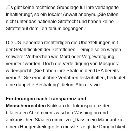
„Es gibt keine rechtliche Grundlage für ihre verlängerte
Inhaftierung“, so ein lokaler Anwalt anonym. „Sie fallen
nicht unter das nationale Strafrecht und haben keine
Straftat auf dem Territorium begangen.“
Die US-Behörden rechtfertigen die Überstellungen mit
der Gefährlichkeit der Betroffenen – einige seien wegen
schwerer Verbrechen wie Mord oder Vergewaltigung
verurteilt worden. Doch die Verteidigung von Mosquera
widerspricht: „Sie haben ihre Strafe in den USA bereits
verbüßt. Sie erneut ohne Verfahren festzuhalten, bedeutet
eine doppelte Bestrafung“, betont Alma David.
Forderungen nach Transparenz und
Menschenrechten
Kritik an der Intransparenz der
bilateralen Abkommen zwischen Washington und
afrikanischen Staaten nimmt zu. „Dass mein Mandant zu
einem Hungerstreik greifen musste, zeigt die Dringlichkeit