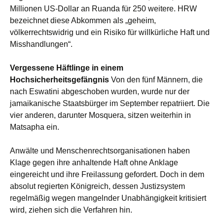
Millionen US-Dollar an Ruanda für 250 weitere. HRW
bezeichnet diese Abkommen als „geheim,
völkerrechtswidrig und ein Risiko für willkürliche Haft und
Misshandlungen“.
Vergessene Häftlinge in einem
Hochsicherheitsgefängnis
Von den fünf Männern, die
nach Eswatini abgeschoben wurden, wurde nur der
jamaikanische Staatsbürger im September repatriiert. Die
vier anderen, darunter Mosquera, sitzen weiterhin in
Matsapha ein.
Anwälte und Menschenrechtsorganisationen haben
Klage gegen ihre anhaltende Haft ohne Anklage
eingereicht und ihre Freilassung gefordert. Doch in dem
absolut regierten Königreich, dessen Justizsystem
regelmäßig wegen mangelnder Unabhängigkeit kritisiert
wird, ziehen sich die Verfahren hin.