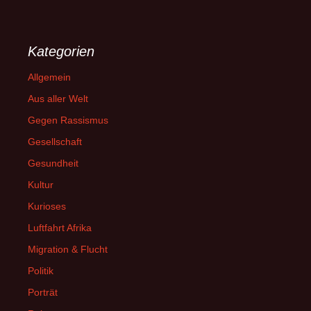
Kategorien
Allgemein
Aus aller Welt
Gegen Rassismus
Gesellschaft
Gesundheit
Kultur
Kurioses
Luftfahrt Afrika
Migration & Flucht
Politik
Porträt