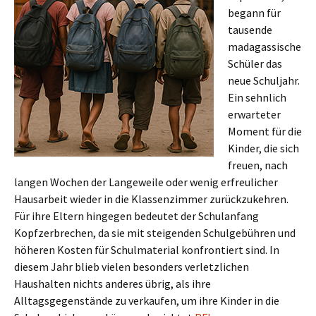
begann für
tausende
madagassische
Schüler das
neue Schuljahr.
Ein sehnlich
erwarteter
Moment für die
Kinder, die sich
freuen, nach
langen Wochen der Langeweile oder wenig erfreulicher
Hausarbeit wieder in die Klassenzimmer zurückzukehren.
Für ihre Eltern hingegen bedeutet der Schulanfang
Kopfzerbrechen, da sie mit steigenden Schulgebühren und
höheren Kosten für Schulmaterial konfrontiert sind. In
diesem Jahr blieb vielen besonders verletzlichen
Haushalten nichts anderes übrig, als ihre
Alltagsgegenstände zu verkaufen, um ihre Kinder in die