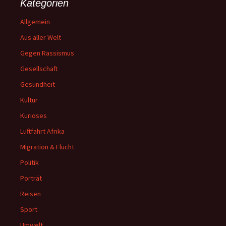
Kategorien
Allgemein
Aus aller Welt
Gegen Rassismus
Gesellschaft
Gesundheit
Kultur
Kurioses
Luftfahrt Afrika
Migration & Flucht
Politik
Porträt
Reisen
Sport
Umwelt