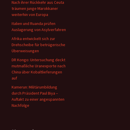
Nach ihrer Rückkehr aus Ceuta
träumen junge Marokkaner
weiterhin von Europa
Italien und Ruanda prüfen
Auslagerung von Asylverfahren
Afrika entwickelt sich zur
Drehscheibe für betrügerische
Überweisungen
DR Kongo: Untersuchung deckt
mutmaßliche Uranexporte nach
China über Kobaltlieferungen
auf
Kamerun: Militärumbildung
durch Präsident Paul Biya –
Auftakt zu einer angespannten
Nachfolge