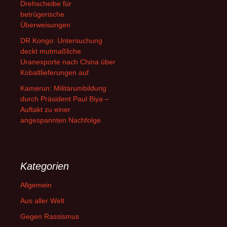
Drehscheibe für
betrügerische
Überweisungen
DR Kongo: Untersuchung
deckt mutmaßliche
Uranexporte nach China über
Kobaltlieferungen auf
Kamerun: Militärumbildung
durch Präsident Paul Biya –
Auftakt zu einer
angespannten Nachfolge
Kategorien
Allgemein
Aus aller Welt
Gegen Rassismus