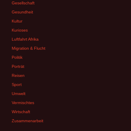
Gesellschaft
Gesundheit
Kultur
Kurioses
Luftfahrt Afrika
Migration & Flucht
Politik
Porträt
Reisen
Sport
Umwelt
Vermischtes
Wirtschaft
Zusammenarbeit