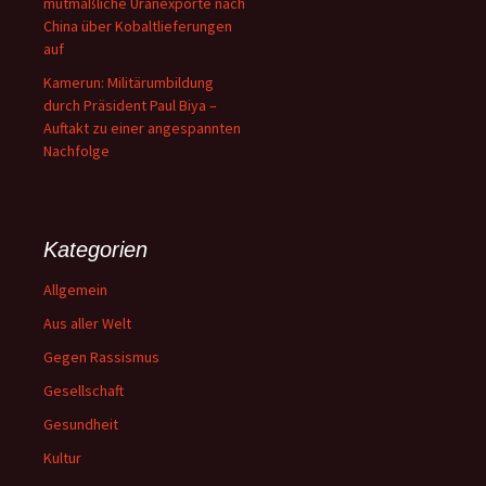
mutmaßliche Uranexporte nach
China über Kobaltlieferungen
auf
Kamerun: Militärumbildung
durch Präsident Paul Biya –
Auftakt zu einer angespannten
Nachfolge
Kategorien
Allgemein
Aus aller Welt
Gegen Rassismus
Gesellschaft
Gesundheit
Kultur