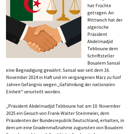
hat Früchte
getragen. An
Mittwoch hat der
algerische
Präsident
Abdelmadjid
Tebboune dem
Schriftsteller
Boualem Sansal
eine Begnadigung gewährt. Sansal war seit dem 16.
November 2024 in Haft und im vergangenen März zu fünf
Jahren Gefängnis wegen „Gefährdung der nationalen
Einheit“ verurteilt worden.
„Präsident Abdelmadjid Tebboune hat am 10. November
2025 ein Gesuch von Frank-Walter Steinmeier, dem
Präsidenten der Bundesrepublik Deutschland, erhalten, in
dem um eine Gnadenmaßnahme zugunsten von Boualem