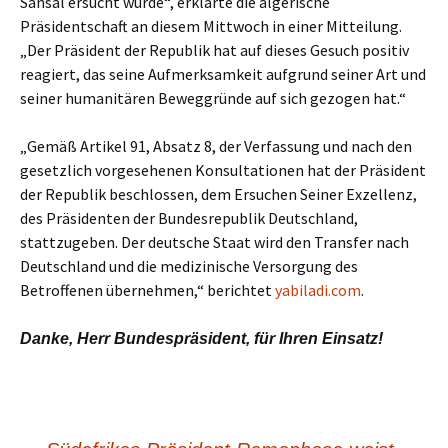
Sansal ersucht wurde“, erklärte die algerische
Präsidentschaft an diesem Mittwoch in einer Mitteilung.
„Der Präsident der Republik hat auf dieses Gesuch positiv
reagiert, das seine Aufmerksamkeit aufgrund seiner Art und
seiner humanitären Beweggründe auf sich gezogen hat.“
„Gemäß Artikel 91, Absatz 8, der Verfassung und nach den
gesetzlich vorgesehenen Konsultationen hat der Präsident
der Republik beschlossen, dem Ersuchen Seiner Exzellenz,
des Präsidenten der Bundesrepublik Deutschland,
stattzugeben. Der deutsche Staat wird den Transfer nach
Deutschland und die medizinische Versorgung des
Betroffenen übernehmen,“ berichtet
yabiladi.com
.
Danke, Herr Bundespräsident, für Ihren Einsatz!