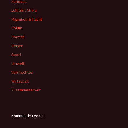
Kurioses
Luftfahrt Afrika
Migration & Flucht
Politik
Porträt
Reisen
Sport
Umwelt
Vermischtes
Wirtschaft
Zusammenarbeit
Kommende Events: