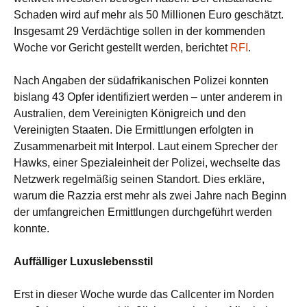
Schaden wird auf mehr als 50 Millionen Euro geschätzt.
Insgesamt 29 Verdächtige sollen in der kommenden
Woche vor Gericht gestellt werden, berichtet
RFI
.
Nach Angaben der südafrikanischen Polizei konnten
bislang 43 Opfer identifiziert werden – unter anderem in
Australien, dem Vereinigten Königreich und den
Vereinigten Staaten. Die Ermittlungen erfolgten in
Zusammenarbeit mit Interpol. Laut einem Sprecher der
Hawks, einer Spezialeinheit der Polizei, wechselte das
Netzwerk regelmäßig seinen Standort. Dies erkläre,
warum die Razzia erst mehr als zwei Jahre nach Beginn
der umfangreichen Ermittlungen durchgeführt werden
konnte.
Auffälliger Luxuslebensstil
Erst in dieser Woche wurde das Callcenter im Norden