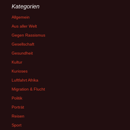
Kategorien
Allgemein
Aus aller Welt
Gegen Rassismus
Gesellschaft
Gesundheit
Kultur
Kurioses
Luftfahrt Afrika
Migration & Flucht
Politik
Porträt
Reisen
Sport