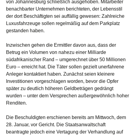
von Johannesburg schließlich ausgehoben. Mitarbeiter
benachbarter Unternehmen berichteten, der Lebensstil
der dort Beschäftigten sei auffällig gewesen: Zahlreiche
Luxusfahrzeuge sollen regelmäßig auf dem Parkplatz
gestanden haben.
Inzwischen gehen die Ermittler davon aus, dass der
Betrug ein Volumen von nahezu einer Milliarde
südafrikanischer Rand – umgerechnet über 50 Millionen
Euro – erreicht hat. Die Täter sollen gezielt unerfahrene
Anleger kontaktiert haben. Zunächst seien kleinere
Investitionen vorgeschlagen worden, bevor die Opfer
später zu deutlich höheren Geldbeträgen gedrängt
wurden – unter dem Versprechen außergewöhnlich hoher
Renditen.
Die Beschuldigten erschienen bereits am Mittwoch, dem
28. Januar, vor Gericht. Die Staatsanwaltschaft
beantragte jedoch eine Vertagung der Verhandlung auf