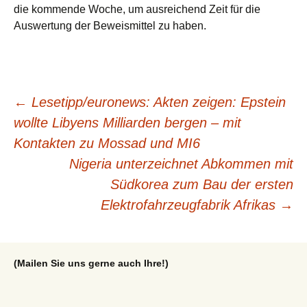
die kommende Woche, um ausreichend Zeit für die
Auswertung der Beweismittel zu haben.
Beitragsnavigation
←
Lesetipp/euronews: Akten zeigen: Epstein
wollte Libyens Milliarden bergen – mit
Kontakten zu Mossad und MI6
Nigeria unterzeichnet Abkommen mit
Südkorea zum Bau der ersten
Elektrofahrzeugfabrik Afrikas
→
(Mailen Sie uns gerne auch Ihre!)