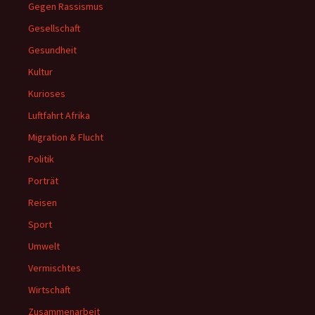
Gegen Rassismus
Gesellschaft
Gesundheit
Kultur
Kurioses
Luftfahrt Afrika
Migration & Flucht
Politik
Porträt
Reisen
Sport
Umwelt
Vermischtes
Wirtschaft
Zusammenarbeit