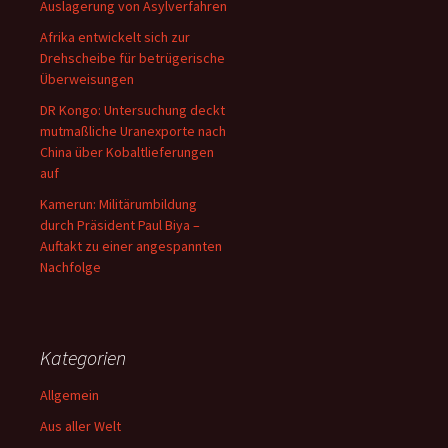
Auslagerung von Asylverfahren
Afrika entwickelt sich zur
Drehscheibe für betrügerische
Überweisungen
DR Kongo: Untersuchung deckt
mutmaßliche Uranexporte nach
China über Kobaltlieferungen
auf
Kamerun: Militärumbildung
durch Präsident Paul Biya –
Auftakt zu einer angespannten
Nachfolge
Kategorien
Allgemein
Aus aller Welt