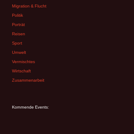
Migration & Flucht
Politik
Porträt
Reisen
Sport
Umwelt
Vermischtes
Wirtschaft
Zusammenarbeit
Kommende Events: