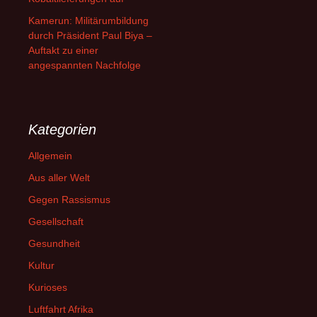
Kamerun: Militärumbildung
durch Präsident Paul Biya –
Auftakt zu einer
angespannten Nachfolge
Kategorien
Allgemein
Aus aller Welt
Gegen Rassismus
Gesellschaft
Gesundheit
Kultur
Kurioses
Luftfahrt Afrika