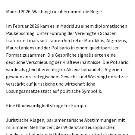
Madrid 2026: Washington übernimmt die Regie
Im Februar 2026 kam es in Madrid zu einem diplomatischen
Paukenschlag. Unter Führung der Vereinigten Staaten
trafen erstmals seit Jahren Vertreter Marokkos, Algeriens,
Mauretaniens und der Polisario in einem quadripartiten
Format zusammen. Die Gespräche signalisierten eine
deutliche Verschiebung der Kräfteverhältnisse: Die Polisario
wurde als gleichberechtigter Akteur behandelt, Algerien
gewann an strategischem Gewicht, und Washington setzte
verstärkt auf juristische und wirtschaftliche
Lösungsansätze statt auf politische Symbolik.
Eine Glaubwürdigkeitsfrage für Europa
Juristische Klagen, parlamentarische Abstimmungen mit
minimalen Mehrheiten, der Widerstand europäischer
Landwirte, belastende Untersuchungen zu Zertifizierungen