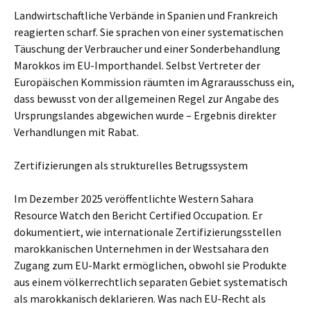
Landwirtschaftliche Verbände in Spanien und Frankreich
reagierten scharf. Sie sprachen von einer systematischen
Täuschung der Verbraucher und einer Sonderbehandlung
Marokkos im EU-Importhandel. Selbst Vertreter der
Europäischen Kommission räumten im Agrarausschuss ein,
dass bewusst von der allgemeinen Regel zur Angabe des
Ursprungslandes abgewichen wurde – Ergebnis direkter
Verhandlungen mit Rabat.
Zertifizierungen als strukturelles Betrugssystem
Im Dezember 2025 veröffentlichte Western Sahara
Resource Watch den Bericht Certified Occupation. Er
dokumentiert, wie internationale Zertifizierungsstellen
marokkanischen Unternehmen in der Westsahara den
Zugang zum EU-Markt ermöglichen, obwohl sie Produkte
aus einem völkerrechtlich separaten Gebiet systematisch
als marokkanisch deklarieren. Was nach EU-Recht als