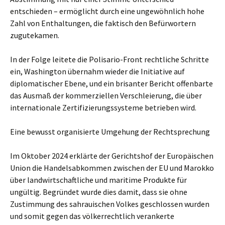
entschieden – ermöglicht durch eine ungewöhnlich hohe
Zahl von Enthaltungen, die faktisch den Befürwortern
zugutekamen.
In der Folge leitete die Polisario-Front rechtliche Schritte
ein, Washington übernahm wieder die Initiative auf
diplomatischer Ebene, und ein brisanter Bericht offenbarte
das Ausmaß der kommerziellen Verschleierung, die über
internationale Zertifizierungssysteme betrieben wird.
Eine bewusst organisierte Umgehung der Rechtsprechung
Im Oktober 2024 erklärte der Gerichtshof der Europäischen
Union die Handelsabkommen zwischen der EU und Marokko
über landwirtschaftliche und maritime Produkte für
ungültig. Begründet wurde dies damit, dass sie ohne
Zustimmung des sahrauischen Volkes geschlossen wurden
und somit gegen das völkerrechtlich verankerte