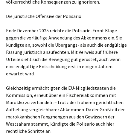
völkerrechtliche Konsequenzen zu ignorieren.
Die juristische Offensive der Polisario
Ende Dezember 2025 reichte die Polisario-Front Klage
gegen die vorläufige Anwendung des Abkommens ein. Sie
kündigte an, sowohl die Übergangs- als auch die endgültige
Fassung juristisch anzufechten. Mit Verweis auf frühere
Urteile sieht sich die Bewegung gut gerüstet, auch wenn
eine endgültige Entscheidung erst in einigen Jahren
erwartet wird.
Gleichzeitig ermächtigten die EU-Mitgliedstaaten die
Kommission, erneut über ein Fischereiabkommen mit
Marokko zu verhandeln – trotz der früheren gerichtlichen
Aufhebung vergleichbarer Abkommen. Da der Großteil der
marokkanischen Fangmengen aus den Gewässern der
Westsahara stammt, kündigte die Polisario auch hier
rechtliche Schritte an.