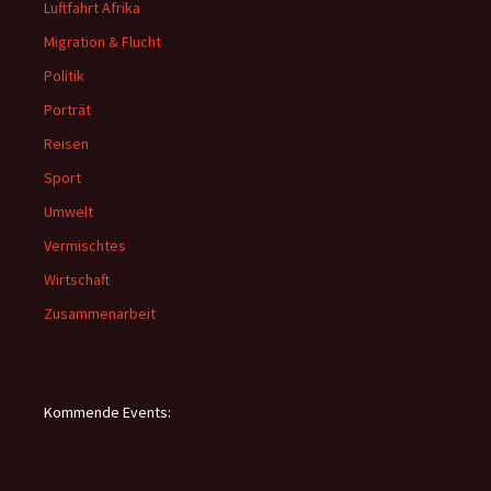
Luftfahrt Afrika
Migration & Flucht
Politik
Porträt
Reisen
Sport
Umwelt
Vermischtes
Wirtschaft
Zusammenarbeit
Kommende Events: