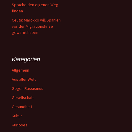
Sprache den eigenen Weg
finden
Ceuta: Marokko will Spanien
vor der Migrationskrise
gewarnt haben
Kategorien
Allgemein
Aus aller Welt
Gegen Rassismus
Gesellschaft
Gesundheit
Kultur
Kurioses