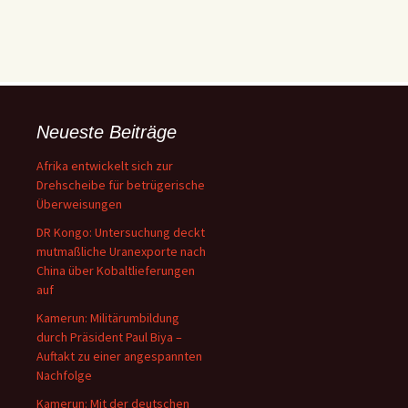
Neueste Beiträge
Afrika entwickelt sich zur
Drehscheibe für betrügerische
Überweisungen
DR Kongo: Untersuchung deckt
mutmaßliche Uranexporte nach
China über Kobaltlieferungen
auf
Kamerun: Militärumbildung
durch Präsident Paul Biya –
Auftakt zu einer angespannten
Nachfolge
Kamerun: Mit der deutschen