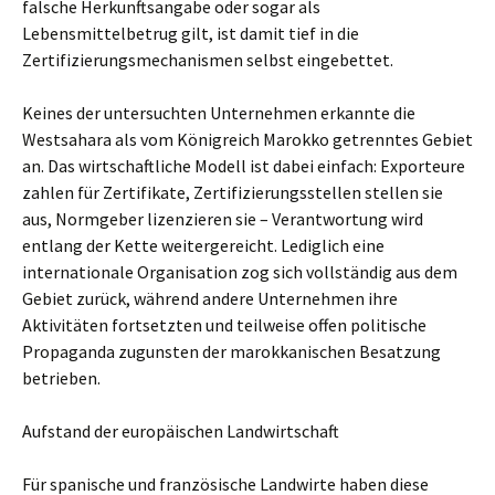
falsche Herkunftsangabe oder sogar als
Lebensmittelbetrug gilt, ist damit tief in die
Zertifizierungsmechanismen selbst eingebettet.
Keines der untersuchten Unternehmen erkannte die
Westsahara als vom Königreich Marokko getrenntes Gebiet
an. Das wirtschaftliche Modell ist dabei einfach: Exporteure
zahlen für Zertifikate, Zertifizierungsstellen stellen sie
aus, Normgeber lizenzieren sie – Verantwortung wird
entlang der Kette weitergereicht. Lediglich eine
internationale Organisation zog sich vollständig aus dem
Gebiet zurück, während andere Unternehmen ihre
Aktivitäten fortsetzten und teilweise offen politische
Propaganda zugunsten der marokkanischen Besatzung
betrieben.
Aufstand der europäischen Landwirtschaft
Für spanische und französische Landwirte haben diese