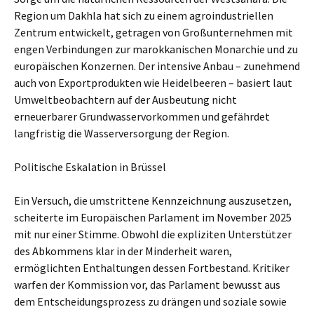
Region um Dakhla hat sich zu einem agroindustriellen
Zentrum entwickelt, getragen von Großunternehmen mit
engen Verbindungen zur marokkanischen Monarchie und zu
europäischen Konzernen. Der intensive Anbau – zunehmend
auch von Exportprodukten wie Heidelbeeren – basiert laut
Umweltbeobachtern auf der Ausbeutung nicht
erneuerbarer Grundwasservorkommen und gefährdet
langfristig die Wasserversorgung der Region.
Politische Eskalation in Brüssel
Ein Versuch, die umstrittene Kennzeichnung auszusetzen,
scheiterte im Europäischen Parlament im November 2025
mit nur einer Stimme. Obwohl die expliziten Unterstützer
des Abkommens klar in der Minderheit waren,
ermöglichten Enthaltungen dessen Fortbestand. Kritiker
warfen der Kommission vor, das Parlament bewusst aus
dem Entscheidungsprozess zu drängen und soziale sowie