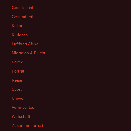
Gesellschaft
Gesundheit
Kultur
Kurioses
Luftfahrt Afrika
Migration & Flucht
Politik
Porträt
Reisen
Sport
Umwelt
Vermischtes
Wirtschaft
Zusammenarbeit