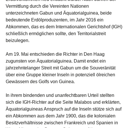
Vermittlung durch die Vereinten Nationen
unterzeichneten Gabun und Äquatorialguinea, beide
bedeutende Erdölproduzenten, im Jahr 2016 ein
Abkommen, das es dem Internationalen Gerichtshof (IGH)
schließlich ermöglichen sollte, den Territorialstreit
beizulegen.
Am 19. Mai entschieden die Richter in Den Haag
zugunsten von Äquatorialguinea. Damit endet ein
jahrzehntelanger Streit mit Gabun um die Souveränität
über eine Gruppe kleiner Inseln in potenziell ölreichen
Gewässern des Golfs von Guinea.
In ihrem bindenden und unanfechtbaren Urteil stellten
sich die IGH-Richter auf die Seite Malabos und erklärten,
Äquatorialguineas Anspruch auf die Inseln stütze sich auf
ein Abkommen aus dem Jahr 1900, das die kolonialen
Besitzverhältnisse zwischen Frankreich und Spanien in