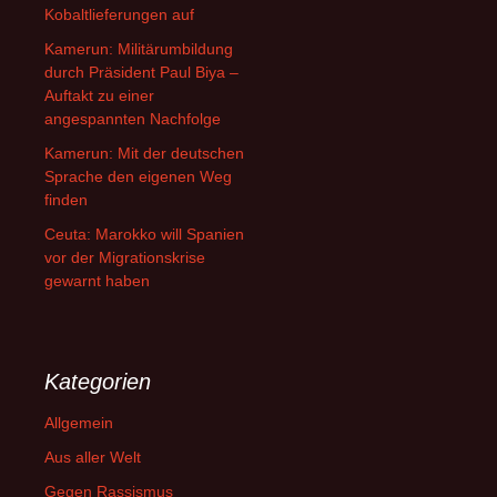
Kobaltlieferungen auf
Kamerun: Militärumbildung
durch Präsident Paul Biya –
Auftakt zu einer
angespannten Nachfolge
Kamerun: Mit der deutschen
Sprache den eigenen Weg
finden
Ceuta: Marokko will Spanien
vor der Migrationskrise
gewarnt haben
Kategorien
Allgemein
Aus aller Welt
Gegen Rassismus