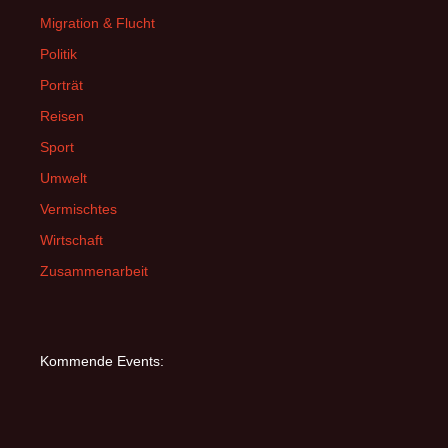
Migration & Flucht
Politik
Porträt
Reisen
Sport
Umwelt
Vermischtes
Wirtschaft
Zusammenarbeit
Kommende Events: