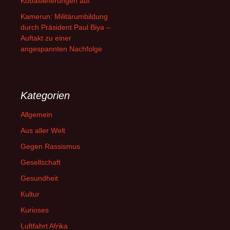
Kobaltlieferungen auf
Kamerun: Militärumbildung
durch Präsident Paul Biya –
Auftakt zu einer
angespannten Nachfolge
Kategorien
Allgemein
Aus aller Welt
Gegen Rassismus
Gesellschaft
Gesundheit
Kultur
Kurioses
Luftfahrt Afrika