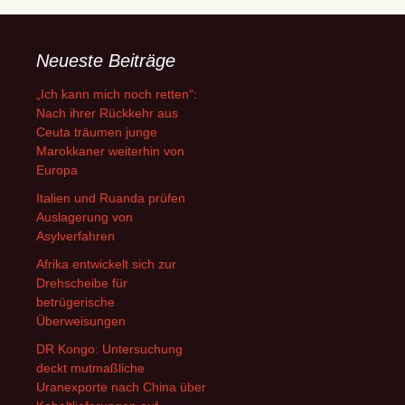
Neueste Beiträge
„Ich kann mich noch retten“:
Nach ihrer Rückkehr aus
Ceuta träumen junge
Marokkaner weiterhin von
Europa
Italien und Ruanda prüfen
Auslagerung von
Asylverfahren
Afrika entwickelt sich zur
Drehscheibe für
betrügerische
Überweisungen
DR Kongo: Untersuchung
deckt mutmaßliche
Uranexporte nach China über