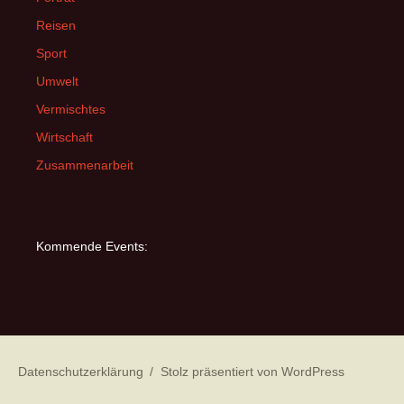
Reisen
Sport
Umwelt
Vermischtes
Wirtschaft
Zusammenarbeit
Kommende Events:
Datenschutzerklärung
Stolz präsentiert von WordPress