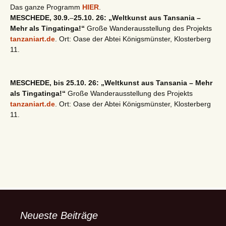
Das ganze Programm
HIER
.
MESCHEDE, 30.9.
–
25.10. 26: „Weltkunst aus Tansania –
Mehr als Tingatinga!“
Große Wanderausstellung des Projekts
tanzaniart.de
. Ort: Oase der Abtei Königsmünster, Klosterberg
11.
MESCHEDE, bis 25.10. 26: „Weltkunst aus Tansania – Mehr
als Tingatinga!“
Große Wanderausstellung des Projekts
tanzaniart.de
. Ort: Oase der Abtei Königsmünster, Klosterberg
11.
Neueste Beiträge