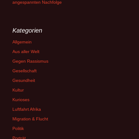
angespannten Nachfolge
Kategorien
Allgemein
Aus aller Welt
Gegen Rassismus
Gesellschaft
Gesundheit
Kultur
Kurioses
Luftfahrt Afrika
Migration & Flucht
Politik
Porträt