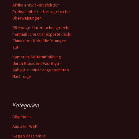
Afrika entwickelt sich zur
Drehscheibe für betrügerische
Überweisungen
DR Kongo: Untersuchung deckt
mutmaßliche Uranexporte nach
China über Kobaltlieferungen
auf
Kamerun: Militärumbildung
durch Präsident Paul Biya –
Auftakt zu einer angespannten
Nachfolge
Kategorien
Allgemein
Aus aller Welt
Gegen Rassismus