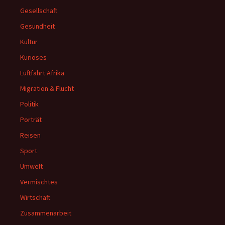
Gesellschaft
Gesundheit
Kultur
Kurioses
Luftfahrt Afrika
Migration & Flucht
Politik
Porträt
Reisen
Sport
Umwelt
Vermischtes
Wirtschaft
Zusammenarbeit