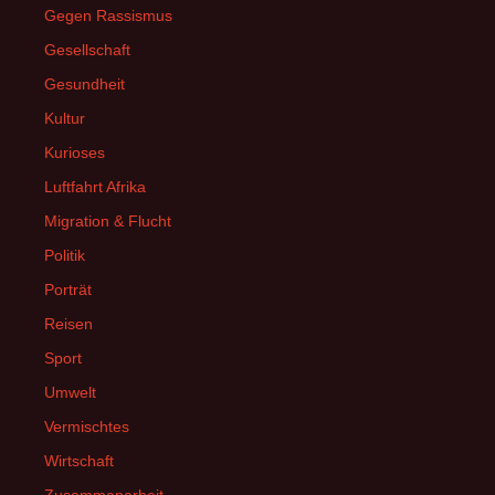
Gegen Rassismus
Gesellschaft
Gesundheit
Kultur
Kurioses
Luftfahrt Afrika
Migration & Flucht
Politik
Porträt
Reisen
Sport
Umwelt
Vermischtes
Wirtschaft