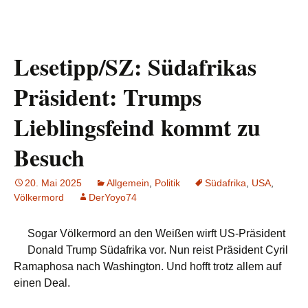
Lesetipp/SZ: Südafrikas
Präsident: Trumps
Lieblingsfeind kommt zu
Besuch
20. Mai 2025
Allgemein
,
Politik
Südafrika
,
USA
,
Völkermord
DerYoyo74
Sogar Völkermord an den Weißen wirft US-Präsident
Donald Trump Südafrika vor. Nun reist Präsident Cyril
Ramaphosa nach Washington. Und hofft trotz allem auf
einen Deal.