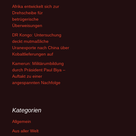
Afrika entwickelt sich zur
Drehscheibe für
betrügerische
Überweisungen
DR Kongo: Untersuchung
deckt mutmaßliche
Uranexporte nach China über
Kobaltlieferungen auf
Kamerun: Militärumbildung
durch Präsident Paul Biya –
Auftakt zu einer
angespannten Nachfolge
Kategorien
Allgemein
Aus aller Welt