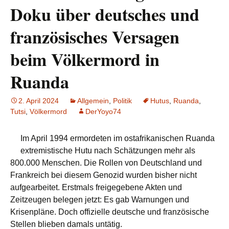
Doku über deutsches und
französisches Versagen
beim Völkermord in
Ruanda
2. April 2024
Allgemein
,
Politik
Hutus
,
Ruanda
,
Tutsi
,
Völkermord
DerYoyo74
Im April 1994 ermordeten im ostafrikanischen Ruanda
extremistische Hutu nach Schätzungen mehr als
800.000 Menschen. Die Rollen von Deutschland und
Frankreich bei diesem Genozid wurden bisher nicht
aufgearbeitet. Erstmals freigegebene Akten und
Zeitzeugen belegen jetzt: Es gab Warnungen und
Krisenpläne. Doch offizielle deutsche und französische
Stellen blieben damals untätig.