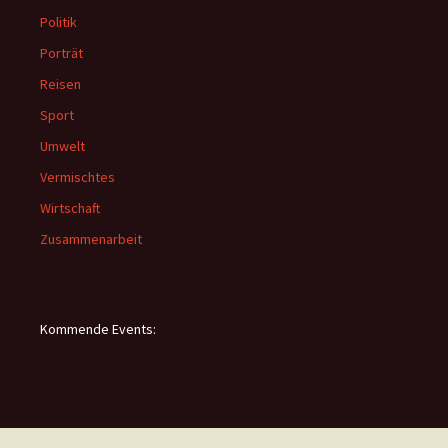
Politik
Porträt
Reisen
Sport
Umwelt
Vermischtes
Wirtschaft
Zusammenarbeit
Kommende Events: