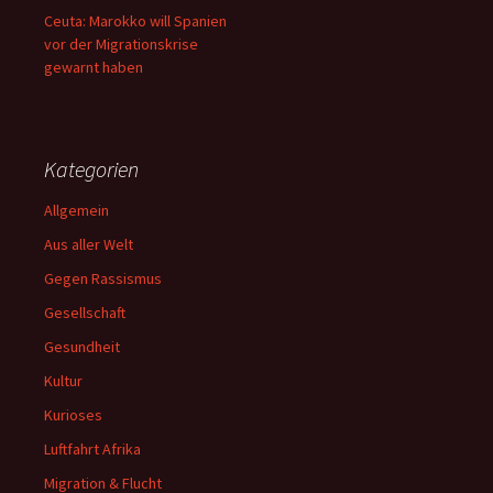
Ceuta: Marokko will Spanien
vor der Migrationskrise
gewarnt haben
Kategorien
Allgemein
Aus aller Welt
Gegen Rassismus
Gesellschaft
Gesundheit
Kultur
Kurioses
Luftfahrt Afrika
Migration & Flucht