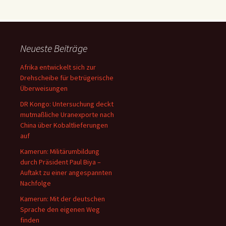
Neueste Beiträge
Afrika entwickelt sich zur
Drehscheibe für betrügerische
Überweisungen
DR Kongo: Untersuchung deckt
mutmaßliche Uranexporte nach
China über Kobaltlieferungen
auf
Kamerun: Militärumbildung
durch Präsident Paul Biya –
Auftakt zu einer angespannten
Nachfolge
Kamerun: Mit der deutschen
Sprache den eigenen Weg
finden