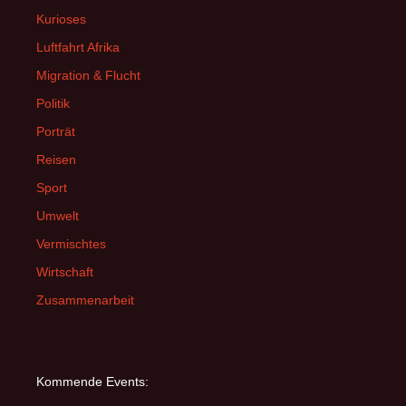
Kurioses
Luftfahrt Afrika
Migration & Flucht
Politik
Porträt
Reisen
Sport
Umwelt
Vermischtes
Wirtschaft
Zusammenarbeit
Kommende Events: