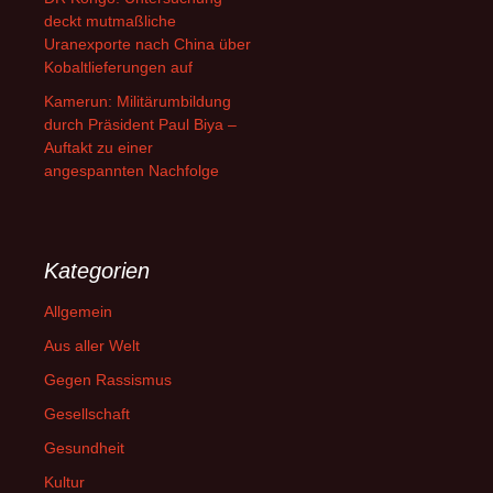
deckt mutmaßliche
Uranexporte nach China über
Kobaltlieferungen auf
Kamerun: Militärumbildung
durch Präsident Paul Biya –
Auftakt zu einer
angespannten Nachfolge
Kategorien
Allgemein
Aus aller Welt
Gegen Rassismus
Gesellschaft
Gesundheit
Kultur