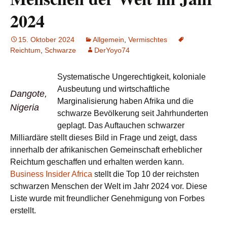
2024
15. Oktober 2024
Allgemein
,
Vermischtes
Reichtum
,
Schwarze
DerYoyo74
Systematische Ungerechtigkeit, koloniale
Ausbeutung und wirtschaftliche
Dangote,
Marginalisierung haben Afrika und die
Nigeria
schwarze Bevölkerung seit Jahrhunderten
geplagt. Das Auftauchen schwarzer
Milliardäre stellt dieses Bild in Frage und zeigt, dass
innerhalb der afrikanischen Gemeinschaft erheblicher
Reichtum geschaffen und erhalten werden kann.
Business Insider Africa
stellt die Top 10 der reichsten
schwarzen Menschen der Welt im Jahr 2024 vor. Diese
Liste wurde mit freundlicher Genehmigung von Forbes
erstellt.