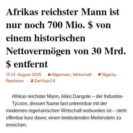
Afrikas reichster Mann ist
nur noch 700 Mio. $ von
einem historischen
Nettovermögen von 30 Mrd.
$ entfernt
12. August 2025
Allgemein
,
Wirtschaft
Nigeria
,
Reichtum
DerYoyo74
Afrikas reichster Mann, Aliko Dangote – der Industrie-
Tycoon, dessen Name fast untrennbar mit der
modernen nigerianischen Wirtschaft verbunden ist – steht
offenbar kurz davor, einen bedeutenden Meilenstein zu
erreichen.