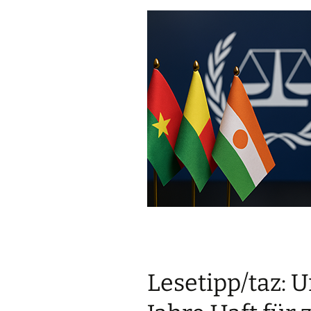
Lesetipp/taz: U