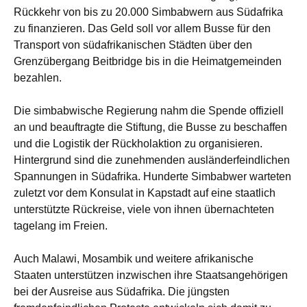
Rückkehr von bis zu 20.000 Simbabwern aus Südafrika
zu finanzieren. Das Geld soll vor allem Busse für den
Transport von südafrikanischen Städten über den
Grenzübergang Beitbridge bis in die Heimatgemeinden
bezahlen.
Die simbabwische Regierung nahm die Spende offiziell
an und beauftragte die Stiftung, die Busse zu beschaffen
und die Logistik der Rückholaktion zu organisieren.
Hintergrund sind die zunehmenden ausländerfeindlichen
Spannungen in Südafrika. Hunderte Simbabwer warteten
zuletzt vor dem Konsulat in Kapstadt auf eine staatlich
unterstützte Rückreise, viele von ihnen übernachteten
tagelang im Freien.
Auch Malawi, Mosambik und weitere afrikanische
Staaten unterstützen inzwischen ihre Staatsangehörigen
bei der Ausreise aus Südafrika. Die jüngsten