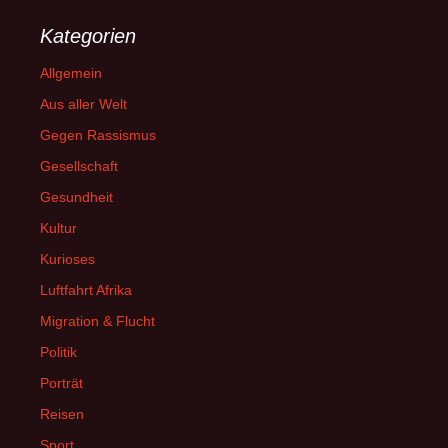
Kategorien
Allgemein
Aus aller Welt
Gegen Rassismus
Gesellschaft
Gesundheit
Kultur
Kurioses
Luftfahrt Afrika
Migration & Flucht
Politik
Porträt
Reisen
Sport