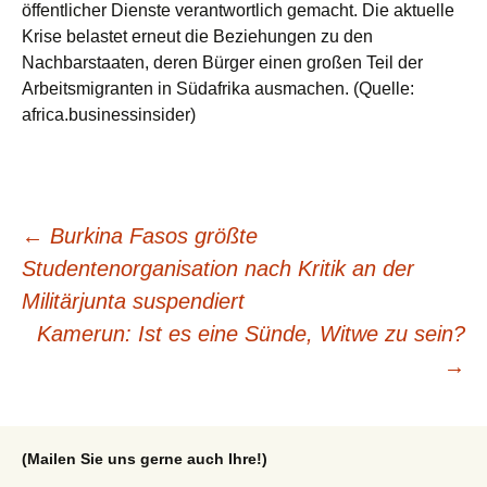
öffentlicher Dienste verantwortlich gemacht. Die aktuelle
Krise belastet erneut die Beziehungen zu den
Nachbarstaaten, deren Bürger einen großen Teil der
Arbeitsmigranten in Südafrika ausmachen. (Quelle:
africa.businessinsider)
Beitragsnavigation
←
Burkina Fasos größte
Studentenorganisation nach Kritik an der
Militärjunta suspendiert
Kamerun: Ist es eine Sünde, Witwe zu sein?
→
(Mailen Sie uns gerne auch Ihre!)