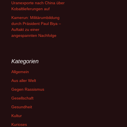
Uranexporte nach China über
Kobaltlieferungen auf
Kamerun: Militärumbildung
durch Präsident Paul Biya –
Auftakt zu einer
angespannten Nachfolge
Kategorien
Allgemein
Aus aller Welt
Gegen Rassismus
Gesellschaft
Gesundheit
Kultur
Kurioses