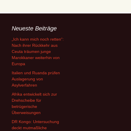
Neueste Beiträge
„Ich kann mich noch retten“:
Nach ihrer Rückkehr aus
Ceuta träumen junge
Marokkaner weiterhin von
Europa
Italien und Ruanda prüfen
Auslagerung von
Asylverfahren
Afrika entwickelt sich zur
Drehscheibe für
betrügerische
Überweisungen
DR Kongo: Untersuchung
deckt mutmaßliche