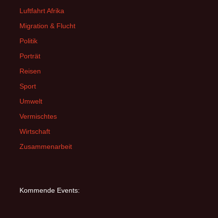
Luftfahrt Afrika
Migration & Flucht
Politik
Porträt
Reisen
Sport
Umwelt
Vermischtes
Wirtschaft
Zusammenarbeit
Kommende Events: