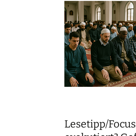
Lesetipp/Focus